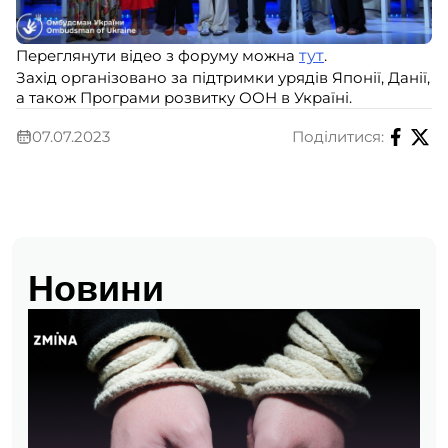
Переглянути відео з форуму можна
тут
.
Захід організовано за підтримки урядів Японії, Данії,
а також Програми розвитку ООН в Україні.
07.07.2023
Поділитися:
Новини