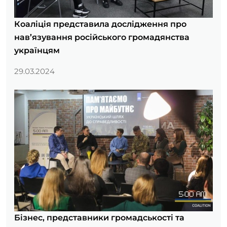
Коаліція представила дослідження про
нав’язування російського громадянства
українцям
29.03.2024
Бізнес, представники громадськості та