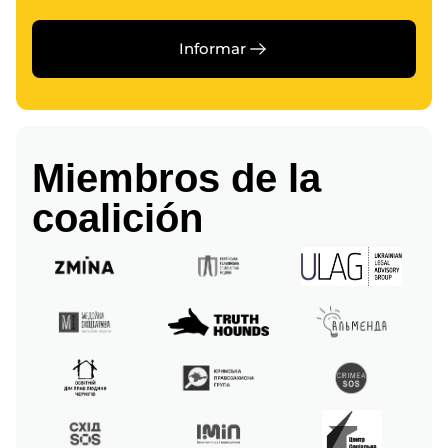
Informar
Miembros de la
coalición