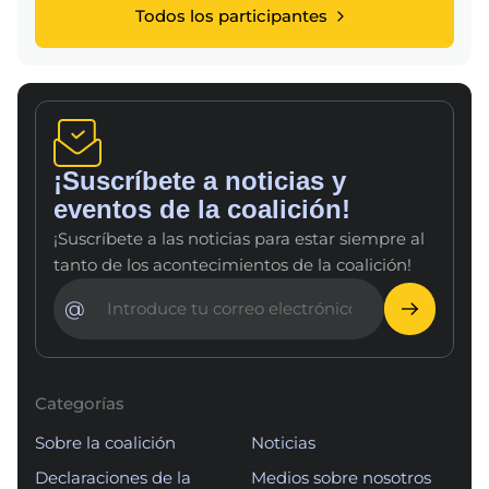
Todos los participantes
¡Suscríbete a noticias y
eventos de la coalición!
¡Suscríbete a las noticias para estar siempre al
tanto de los acontecimientos de la coalición!
@
Categorías
Sobre la coalición
Noticias
Declaraciones de la
Medios sobre nosotros