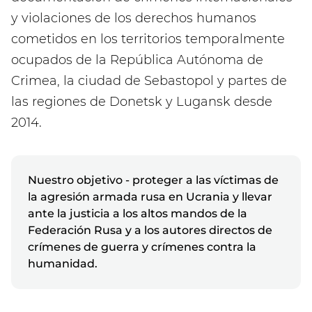
y violaciones de los derechos humanos
cometidos en los territorios temporalmente
ocupados de la República Autónoma de
Crimea, la ciudad de Sebastopol y partes de
las regiones de Donetsk y Lugansk desde
2014.
Nuestro objetivo - proteger a las víctimas de
la agresión armada rusa en Ucrania y llevar
ante la justicia a los altos mandos de la
Federación Rusa y a los autores directos de
crímenes de guerra y crímenes contra la
humanidad.