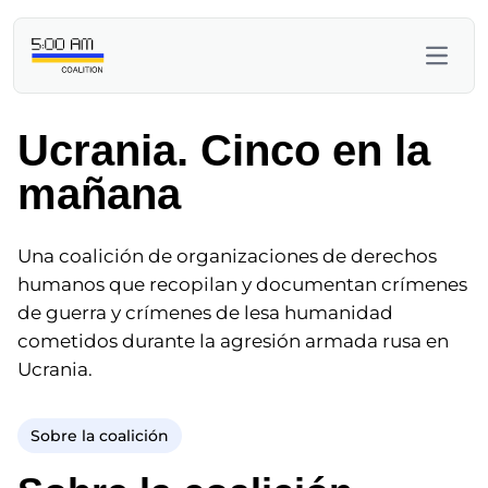
Ucrania. Cinco en la
mañana
Una coalición de organizaciones de derechos
humanos que recopilan y documentan crímenes
de guerra y crímenes de lesa humanidad
cometidos durante la agresión armada rusa en
Ucrania.
Sobre la coalición