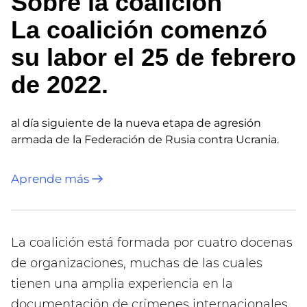
Sobre la coalición
La coalición comenzó
su labor el 25 de febrero
de 2022.
al día siguiente de la nueva etapa de agresión
armada de la Federación de Rusia contra Ucrania.
Aprende más
La coalición está formada por cuatro docenas
de organizaciones, muchas de las cuales
tienen una amplia experiencia en la
documentación de crímenes internacionales