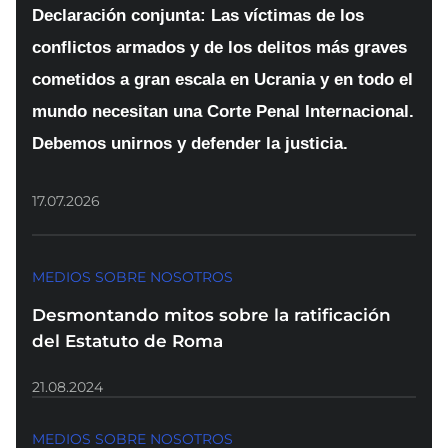
Declaración conjunta: Las víctimas de los
conflictos armados y de los delitos más graves
cometidos a gran escala en Ucrania y en todo el
mundo necesitan una Corte Penal Internacional.
Debemos unirnos y defender la justicia.
17.07.2026
MEDIOS SOBRE NOSOTROS
Desmontando mitos sobre la ratificación
del Estatuto de Roma
21.08.2024
MEDIOS SOBRE NOSOTROS