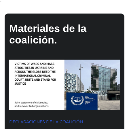
`
Materiales de la
coalición.
DECLARACIONES DE LA COALICIÓN