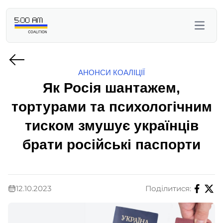
АНОНСИ КОАЛІЦІЇ
Як Росія шантажем,
тортурами та психологічним
тиском змушує українців
брати російські паспорти
12.10.2023
Поділитися: