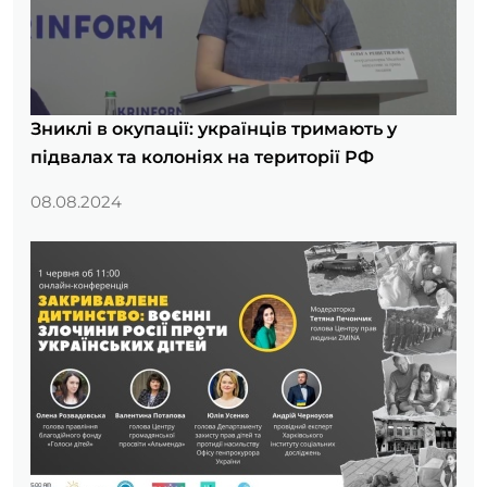
Зниклі в окупації: українців тримають у
підвалах та колоніях на території РФ
08.08.2024