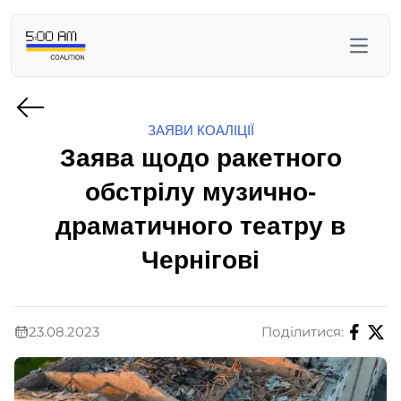
ЗАЯВИ КОАЛІЦІЇ
Заява щодо ракетного
обстрілу музично-
драматичного театру в
Чернігові
23.08.2023
Поділитися: