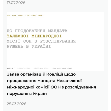
17.07.2026
Заява організацій Коаліції щодо
продовження мандата Незалежної
міжнародної комісії ООН з розслідування
порушень в Україн
25.03.2026